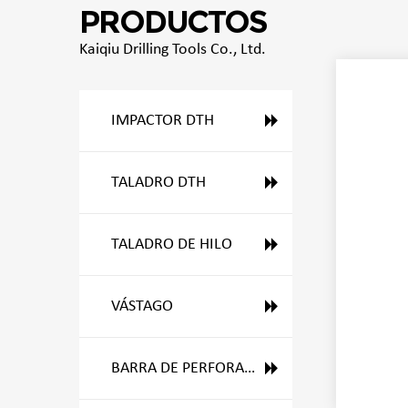
PRODUCTOS
Kaiqiu Drilling Tools Co., Ltd.
IMPACTOR DTH
TALADRO DTH
TALADRO DE HILO
VÁSTAGO
BARRA DE PERFORACIÓN DTH