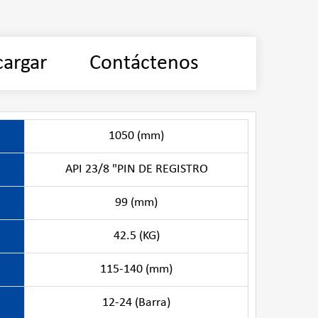
argar
Contáctenos
1050 (mm)
API 23/8 "PIN DE REGISTRO
99 (mm)
42.5 (KG)
115-140 (mm)
12-24 (Barra)