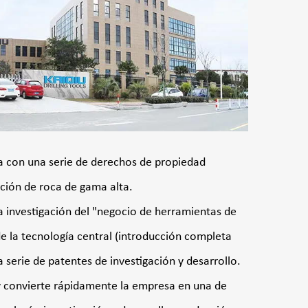
ca con una serie de derechos de propiedad
ación de roca de gama alta.
 investigación del "negocio de herramientas de
de la tecnología central (introducción completa
serie de patentes de investigación y desarrollo.
 convierte rápidamente la empresa en una de