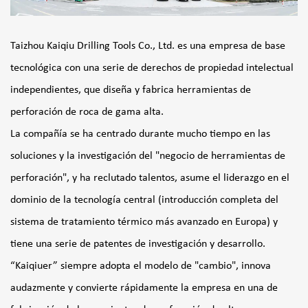
Taizhou Kaiqiu Drilling Tools Co., Ltd. es una empresa de base
tecnológica con una serie de derechos de propiedad intelectual
independientes, que diseña y fabrica herramientas de
perforación de roca de gama alta.
La compañía se ha centrado durante mucho tiempo en las
soluciones y la investigación del "negocio de herramientas de
perforación", y ha reclutado talentos, asume el liderazgo en el
dominio de la tecnología central (introducción completa del
sistema de tratamiento térmico más avanzado en Europa) y
tiene una serie de patentes de investigación y desarrollo.
“Kaiqiuer” siempre adopta el modelo de "cambio", innova
audazmente y convierte rápidamente la empresa en una de