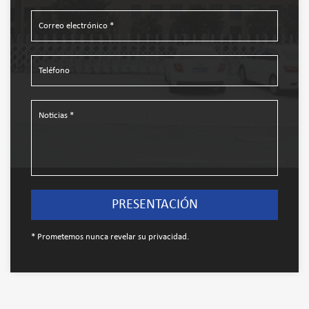
* Prometemos nunca revelar su privacidad.