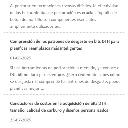
Al perforar en formaciones rocosas difíciles, la efectividad
de las herramientas de perforación es crucial. Top bits de
botón de martillo son componentes esenciales
ampliamente utilizados en...
Comprensión de los patrones de desgaste en bits DTH para
planificar reemplazos más inteligentes
01-08-2025
Si usa herramientas de perforación a menudo, ya conoce el
Dth bit no dura para siempre. ¿Pero realmente sabes cómo
se desgasta? Si comprende los patrones de desgaste, puede
planificar mejor ...
Conductores de costos en la adquisición de bits DTH:
tamaño, calidad de carburo y diseños personalizados
25-07-2025