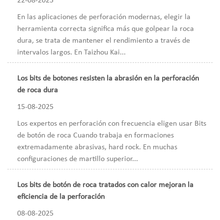
22-08-2025
En las aplicaciones de perforación modernas, elegir la
herramienta correcta significa más que golpear la roca
dura, se trata de mantener el rendimiento a través de
intervalos largos. En Taizhou Kai...
Los bits de botones resisten la abrasión en la perforación
de roca dura
15-08-2025
Los expertos en perforación con frecuencia eligen usar Bits
de botón de roca Cuando trabaja en formaciones
extremadamente abrasivas, hard rock. En muchas
configuraciones de martillo superior...
Los bits de botón de roca tratados con calor mejoran la
eficiencia de la perforación
08-08-2025