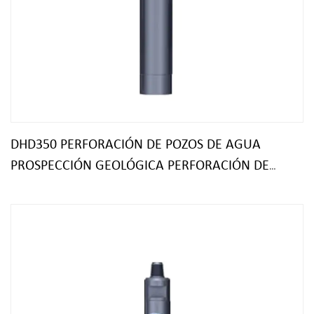
DHD350 PERFORACIÓN DE POZOS DE AGUA
PROSPECCIÓN GEOLÓGICA PERFORACIÓN DE
ROCAS MARTILLO DTH