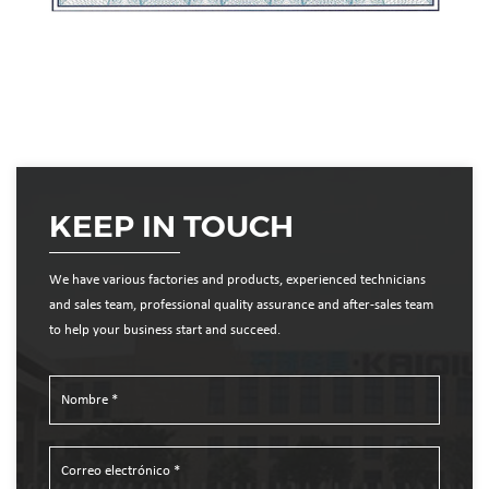
KEEP IN TOUCH
We have various factories and products, experienced technicians
and sales team, professional quality assurance and after-sales team
to help your business start and succeed.