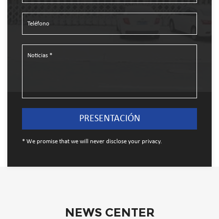
* We promise that we will never disclose your privacy.
NEWS CENTER