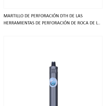
MARTILLO DE PERFORACIÓN DTH DE LAS
HERRAMIENTAS DE PERFORACIÓN DE ROCA DE LA
PERFORACIÓN DE LA EXPLOTACIÓN MINERA DE LA
CANTERA DE LA EFICACIA ALTA KD35A