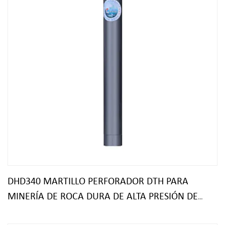
DHD340 MARTILLO PERFORADOR DTH PARA
MINERÍA DE ROCA DURA DE ALTA PRESIÓN DE
AIRE