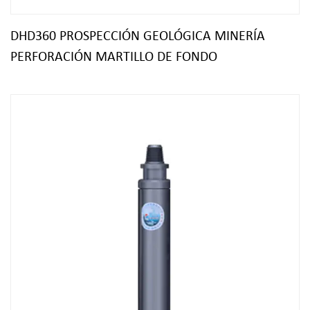
DHD360 PROSPECCIÓN GEOLÓGICA MINERÍA
PERFORACIÓN MARTILLO DE FONDO