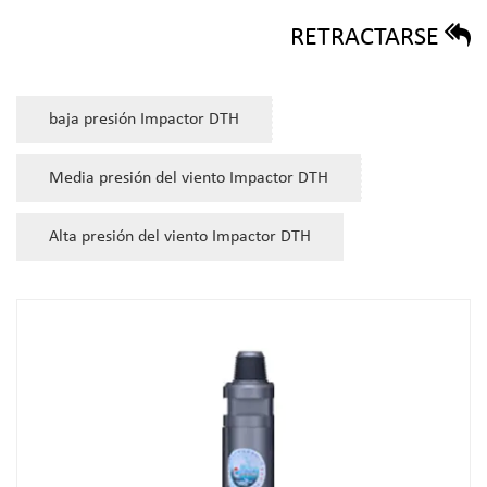
RETRACTARSE
baja presión Impactor DTH
Media presión del viento Impactor DTH
Alta presión del viento Impactor DTH