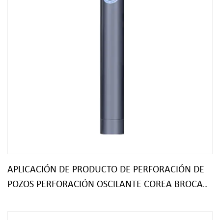
APLICACIÓN DE PRODUCTO DE PERFORACIÓN DE
POZOS PERFORACIÓN OSCILANTE COREA BROCA
DTH GRANDE MARTILLO DTH