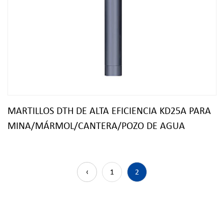
MARTILLOS DTH DE ALTA EFICIENCIA KD25A PARA
MINA/MÁRMOL/CANTERA/POZO DE AGUA
‹
1
2